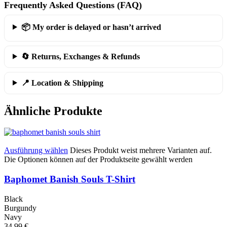
Frequently Asked Questions (FAQ)
📦 My order is delayed or hasn’t arrived
🔄 Returns, Exchanges & Refunds
📍 Location & Shipping
Ähnliche Produkte
Ausführung wählen
Dieses Produkt weist mehrere Varianten auf.
Die Optionen können auf der Produktseite gewählt werden
Baphomet Banish Souls T-Shirt
Black
Burgundy
Navy
34,99
€