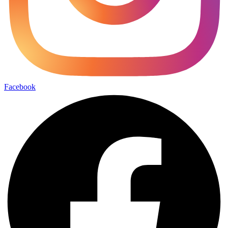
Facebook