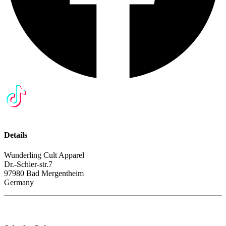
Details
Wunderling Cult Apparel
Dr.-Schier-str.7
97980 Bad Mergentheim
Germany