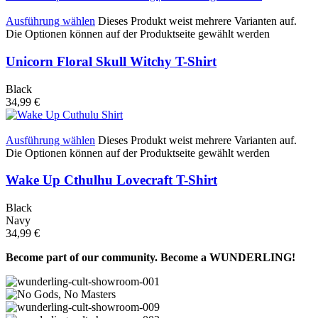
Ausführung wählen
Dieses Produkt weist mehrere Varianten auf.
Die Optionen können auf der Produktseite gewählt werden
Unicorn Floral Skull Witchy T-Shirt
Black
34,99
€
Ausführung wählen
Dieses Produkt weist mehrere Varianten auf.
Die Optionen können auf der Produktseite gewählt werden
Wake Up Cthulhu Lovecraft T-Shirt
Black
Navy
34,99
€
Become part of our community. Become a WUNDERLING!