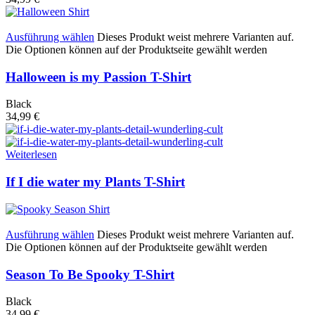
Ausführung wählen
Dieses Produkt weist mehrere Varianten auf.
Die Optionen können auf der Produktseite gewählt werden
Halloween is my Passion T-Shirt
Black
34,99
€
Weiterlesen
If I die water my Plants T-Shirt
Ausführung wählen
Dieses Produkt weist mehrere Varianten auf.
Die Optionen können auf der Produktseite gewählt werden
Season To Be Spooky T-Shirt
Black
34,99
€