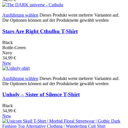
Ausführung wählen
Dieses Produkt weist mehrere Varianten auf.
Die Optionen können auf der Produktseite gewählt werden
Stars Are Right Cthulhu T-Shirt
Black
Bottle-Green
Navy
34,99
€
New
Ausführung wählen
Dieses Produkt weist mehrere Varianten auf.
Die Optionen können auf der Produktseite gewählt werden
Unholy – Sister of Silence T-Shirt
Black
34,99
€
New