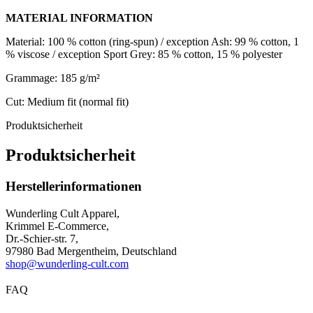
MATERIAL INFORMATION
Material: 100 % cotton (ring-spun) / exception Ash: 99 % cotton, 1
% viscose / exception Sport Grey: 85 % cotton, 15 % polyester
Grammage: 185 g/m²
Cut: Medium fit (normal fit)
Produktsicherheit
Produktsicherheit
Herstellerinformationen
Wunderling Cult Apparel,
Krimmel E-Commerce,
Dr.-Schier-str. 7,
97980 Bad Mergentheim, Deutschland
shop@wunderling-cult.com
FAQ