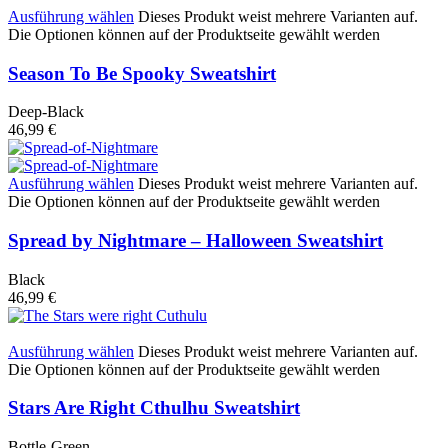
Ausführung wählen
Dieses Produkt weist mehrere Varianten auf.
Die Optionen können auf der Produktseite gewählt werden
Season To Be Spooky Sweatshirt
Deep-Black
46,99
€
Ausführung wählen
Dieses Produkt weist mehrere Varianten auf.
Die Optionen können auf der Produktseite gewählt werden
Spread by Nightmare – Halloween Sweatshirt
Black
46,99
€
Ausführung wählen
Dieses Produkt weist mehrere Varianten auf.
Die Optionen können auf der Produktseite gewählt werden
Stars Are Right Cthulhu Sweatshirt
Bottle-Green