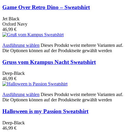
Game Over Retro Dino – Sweatshirt
Jet Black
Oxford Navy
46,99
€
Ausführung wählen
Dieses Produkt weist mehrere Varianten auf.
Die Optionen können auf der Produktseite gewählt werden
Gruss vom Krampus Nacht Sweatshirt
Deep-Black
46,99
€
Ausführung wählen
Dieses Produkt weist mehrere Varianten auf.
Die Optionen können auf der Produktseite gewählt werden
Halloween is my Passion Sweatshirt
Deep-Black
46,99
€