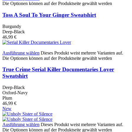
Die Optionen können auf der Produktseite gewählt werden
Toss A Soul To Your Ginger Sweatshirt
Burgundy
Deep-Black
46,99
€
Ausführung wählen
Dieses Produkt weist mehrere Varianten auf.
Die Optionen können auf der Produktseite gewählt werden
True Crime Serial Killer Documentaries Lover
Sweatshirt
Deep-Black
Oxford-Navy
Plum
46,99
€
New
Ausführung wählen
Dieses Produkt weist mehrere Varianten auf.
Die Optionen können auf der Produktseite gewählt werden