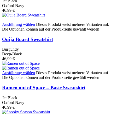
Jet Black
Oxford Navy
46,99
€
Ausführung wählen
Dieses Produkt weist mehrere Varianten auf.
Die Optionen können auf der Produktseite gewählt werden
Ouija Board Sweatshirt
Burgundy
Deep-Black
46,99
€
Ausführung wählen
Dieses Produkt weist mehrere Varianten auf.
Die Optionen können auf der Produktseite gewählt werden
Ramen out of Space – Basic Sweatshirt
Jet Black
Oxford Navy
46,99
€