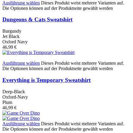
Ausführung wählen
Dieses Produkt weist mehrere Varianten auf.
Die Optionen können auf der Produktseite gewählt werden
Dungeons & Cats Sweatshirt
Burgundy
Jet Black
Oxford Navy
46,99
€
Ausführung wählen
Dieses Produkt weist mehrere Varianten auf.
Die Optionen können auf der Produktseite gewählt werden
Everything is Temporary Sweatshirt
Deep-Black
Oxford-Navy
Plum
46,99
€
Ausführung wählen
Dieses Produkt weist mehrere Varianten auf.
Die Optionen können auf der Produktseite gewählt werden