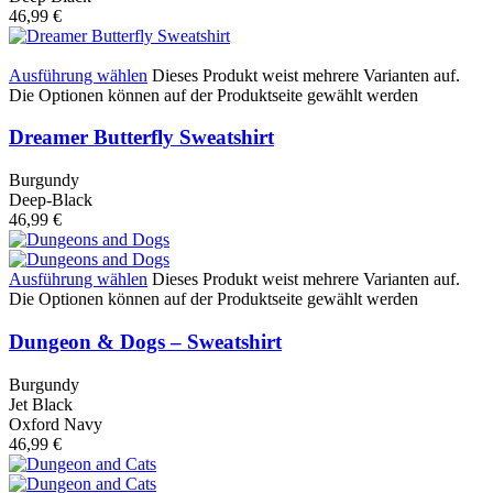
46,99
€
Ausführung wählen
Dieses Produkt weist mehrere Varianten auf.
Die Optionen können auf der Produktseite gewählt werden
Dreamer Butterfly Sweatshirt
Burgundy
Deep-Black
46,99
€
Ausführung wählen
Dieses Produkt weist mehrere Varianten auf.
Die Optionen können auf der Produktseite gewählt werden
Dungeon & Dogs – Sweatshirt
Burgundy
Jet Black
Oxford Navy
46,99
€