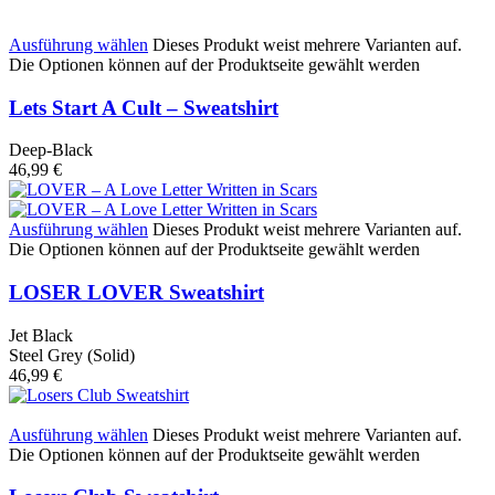
Ausführung wählen
Dieses Produkt weist mehrere Varianten auf.
Die Optionen können auf der Produktseite gewählt werden
Lets Start A Cult – Sweatshirt
Deep-Black
46,99
€
Ausführung wählen
Dieses Produkt weist mehrere Varianten auf.
Die Optionen können auf der Produktseite gewählt werden
LOSER LOVER Sweatshirt
Jet Black
Steel Grey (Solid)
46,99
€
Ausführung wählen
Dieses Produkt weist mehrere Varianten auf.
Die Optionen können auf der Produktseite gewählt werden