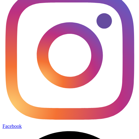
Facebook