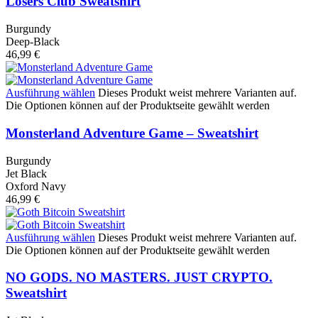
Losers Club Sweatshirt
Burgundy
Deep-Black
46,99
€
Ausführung wählen
Dieses Produkt weist mehrere Varianten auf.
Die Optionen können auf der Produktseite gewählt werden
Monsterland Adventure Game – Sweatshirt
Burgundy
Jet Black
Oxford Navy
46,99
€
Ausführung wählen
Dieses Produkt weist mehrere Varianten auf.
Die Optionen können auf der Produktseite gewählt werden
NO GODS. NO MASTERS. JUST CRYPTO.
Sweatshirt