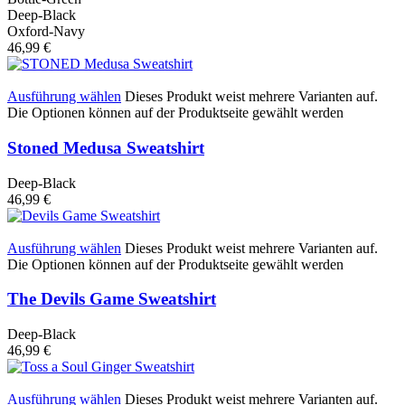
Deep-Black
Oxford-Navy
46,99
€
Ausführung wählen
Dieses Produkt weist mehrere Varianten auf.
Die Optionen können auf der Produktseite gewählt werden
Stoned Medusa Sweatshirt
Deep-Black
46,99
€
Ausführung wählen
Dieses Produkt weist mehrere Varianten auf.
Die Optionen können auf der Produktseite gewählt werden
The Devils Game Sweatshirt
Deep-Black
46,99
€
Ausführung wählen
Dieses Produkt weist mehrere Varianten auf.