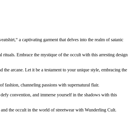
shirt,“ a captivating garment that delves into the realm of satanic
rituals. Embrace the mystique of the occult with this arresting design
 the arcane. Let it be a testament to your unique style, embracing the
f fashion, channeling passions with supernatural flair.
 defy convention, and immerse yourself in the shadows with this
 and the occult in the world of streetwear with Wunderling Cult.