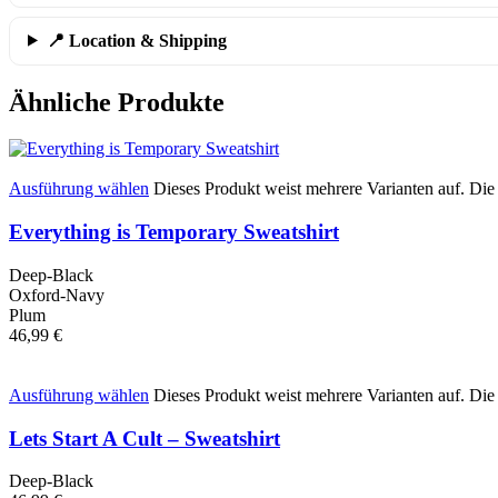
📍 Location & Shipping
Ähnliche Produkte
Ausführung wählen
Dieses Produkt weist mehrere Varianten auf. Di
Everything is Temporary Sweatshirt
Deep-Black
Oxford-Navy
Plum
46,99
€
Ausführung wählen
Dieses Produkt weist mehrere Varianten auf. Di
Lets Start A Cult – Sweatshirt
Deep-Black