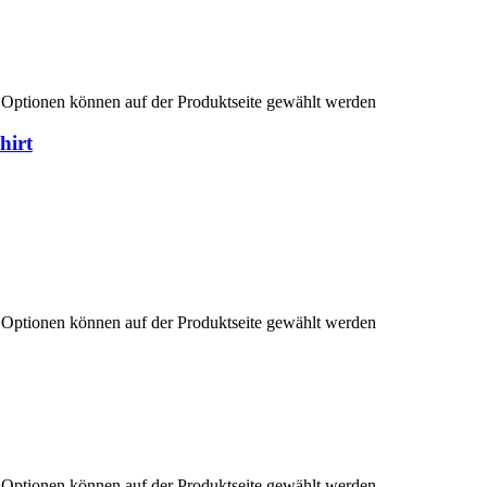
e Optionen können auf der Produktseite gewählt werden
hirt
e Optionen können auf der Produktseite gewählt werden
e Optionen können auf der Produktseite gewählt werden