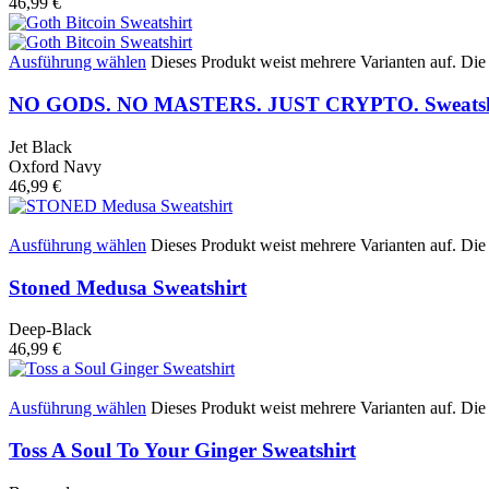
46,99
€
Ausführung wählen
Dieses Produkt weist mehrere Varianten auf. Di
NO GODS. NO MASTERS. JUST CRYPTO. Sweatsh
Jet Black
Oxford Navy
46,99
€
Ausführung wählen
Dieses Produkt weist mehrere Varianten auf. Di
Stoned Medusa Sweatshirt
Deep-Black
46,99
€
Ausführung wählen
Dieses Produkt weist mehrere Varianten auf. Di
Toss A Soul To Your Ginger Sweatshirt