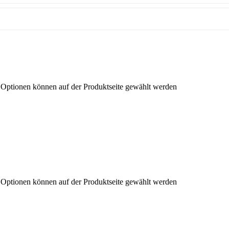
e Optionen können auf der Produktseite gewählt werden
e Optionen können auf der Produktseite gewählt werden