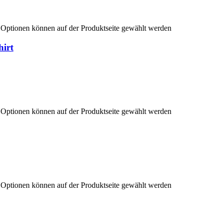
e Optionen können auf der Produktseite gewählt werden
irt
e Optionen können auf der Produktseite gewählt werden
e Optionen können auf der Produktseite gewählt werden