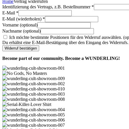
Home
Vertrag widerrufen
Identifizierung des Vertrags, z.B. Bestellnummer
*
E-Mail
*
E-Mail (wiederholen)
*
Vorname
(optional)
Nachname
(optional)
Ich möchte bestimmte Positionen für den Widerruf auswählen.
(op
Du erhältst eine E-Mail-Bestätigung über den Eingang des Widerrufs. 
Widerruf bestätigen
Become part of our community. Become a WUNDERLING!