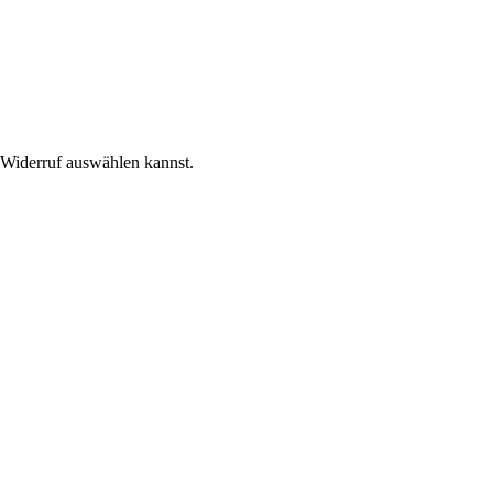
n Widerruf auswählen kannst.