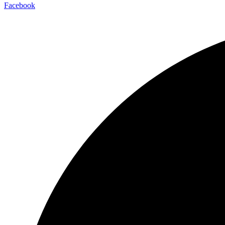
Facebook