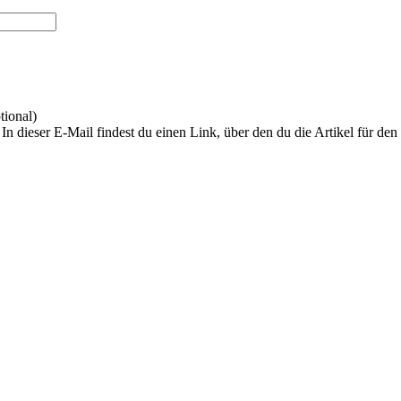
tional)
In dieser E-Mail findest du einen Link, über den du die Artikel für de