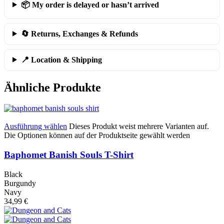
📦 My order is delayed or hasn’t arrived
🔄 Returns, Exchanges & Refunds
📍 Location & Shipping
Ähnliche Produkte
Ausführung wählen
Dieses Produkt weist mehrere Varianten auf.
Die Optionen können auf der Produktseite gewählt werden
Baphomet Banish Souls T-Shirt
Black
Burgundy
Navy
34,99
€