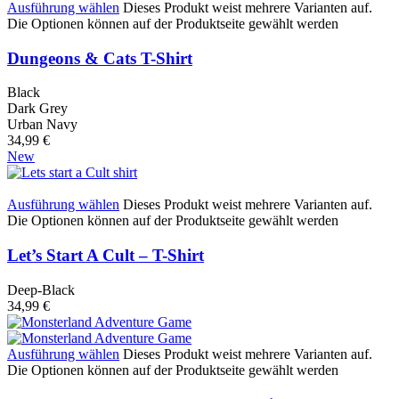
Ausführung wählen
Dieses Produkt weist mehrere Varianten auf.
Die Optionen können auf der Produktseite gewählt werden
Dungeons & Cats T-Shirt
Black
Dark Grey
Urban Navy
34,99
€
New
Ausführung wählen
Dieses Produkt weist mehrere Varianten auf.
Die Optionen können auf der Produktseite gewählt werden
Let’s Start A Cult – T-Shirt
Deep-Black
34,99
€
Ausführung wählen
Dieses Produkt weist mehrere Varianten auf.
Die Optionen können auf der Produktseite gewählt werden