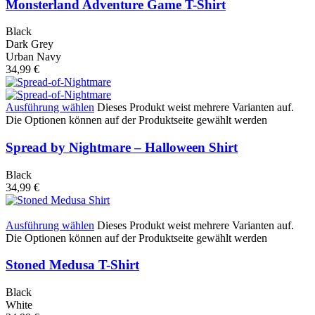
Monsterland Adventure Game T-Shirt
Black
Dark Grey
Urban Navy
34,99
€
Ausführung wählen
Dieses Produkt weist mehrere Varianten auf.
Die Optionen können auf der Produktseite gewählt werden
Spread by Nightmare – Halloween Shirt
Black
34,99
€
Ausführung wählen
Dieses Produkt weist mehrere Varianten auf.
Die Optionen können auf der Produktseite gewählt werden
Stoned Medusa T-Shirt
Black
White