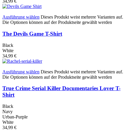
34,99
€
Ausführung wählen
Dieses Produkt weist mehrere Varianten auf.
Die Optionen können auf der Produktseite gewählt werden
The Devils Game T-Shirt
Black
White
34,99
€
Ausführung wählen
Dieses Produkt weist mehrere Varianten auf.
Die Optionen können auf der Produktseite gewählt werden
True Crime Serial Killer Documentaries Lover T-
Shirt
Black
Navy
Urban-Purple
White
34,99
€