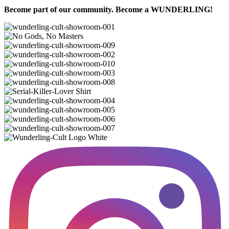
Become part of our community. Become a WUNDERLING!