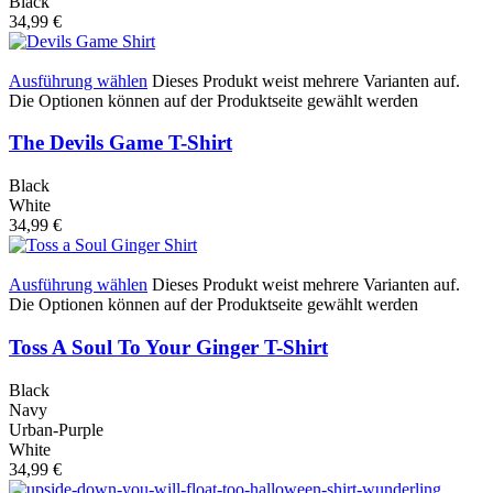
Black
34,99
€
Ausführung wählen
Dieses Produkt weist mehrere Varianten auf.
Die Optionen können auf der Produktseite gewählt werden
The Devils Game T-Shirt
Black
White
34,99
€
Ausführung wählen
Dieses Produkt weist mehrere Varianten auf.
Die Optionen können auf der Produktseite gewählt werden
Toss A Soul To Your Ginger T-Shirt
Black
Navy
Urban-Purple
White
34,99
€