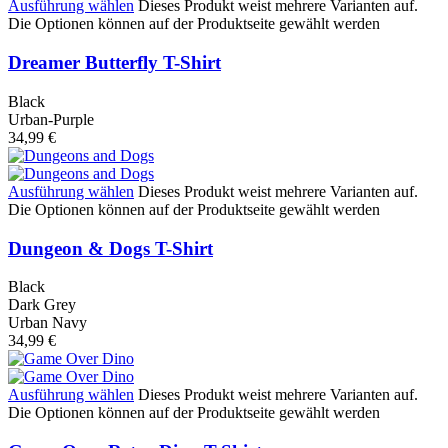
Ausführung wählen
Dieses Produkt weist mehrere Varianten auf.
Die Optionen können auf der Produktseite gewählt werden
Dreamer Butterfly T-Shirt
Black
Urban-Purple
34,99
€
Ausführung wählen
Dieses Produkt weist mehrere Varianten auf.
Die Optionen können auf der Produktseite gewählt werden
Dungeon & Dogs T-Shirt
Black
Dark Grey
Urban Navy
34,99
€
Ausführung wählen
Dieses Produkt weist mehrere Varianten auf.
Die Optionen können auf der Produktseite gewählt werden