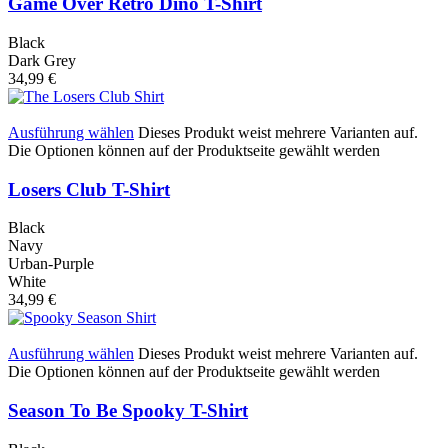
Game Over Retro Dino T-Shirt
Black
Dark Grey
34,99
€
Ausführung wählen
Dieses Produkt weist mehrere Varianten auf.
Die Optionen können auf der Produktseite gewählt werden
Losers Club T-Shirt
Black
Navy
Urban-Purple
White
34,99
€
Ausführung wählen
Dieses Produkt weist mehrere Varianten auf.
Die Optionen können auf der Produktseite gewählt werden
Season To Be Spooky T-Shirt