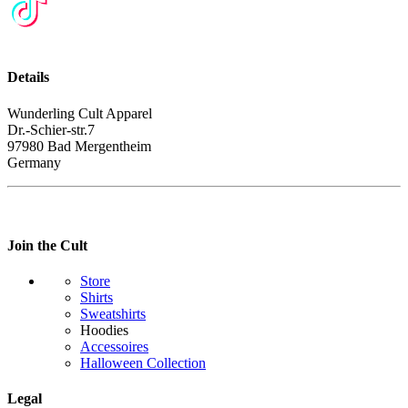
Details
Wunderling Cult Apparel
Dr.-Schier-str.7
97980 Bad Mergentheim
Germany
Join the Cult
Store
Shirts
Sweatshirts
Hoodies
Accessoires
Halloween Collection
Legal