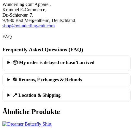
Wunderling Cult Apparel,
Krimmel E-Commerce,
Dr.-Schier-str. 7,
97980 Bad Mergentheim, Deutschland
shop@wunderling-cult.com
FAQ
Frequently Asked Questions (FAQ)
📦 My order is delayed or hasn’t arrived
🔄 Returns, Exchanges & Refunds
📍 Location & Shipping
Ähnliche Produkte