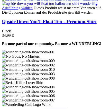
Ausführung wählen
Dieses Produkt weist mehrere Varianten auf.
Die Optionen können auf der Produktseite gewählt werden
Upside Down You’ll Float Too – Premium Shirt
Black
34,99
€
Become part of our community. Become a WUNDERLING!