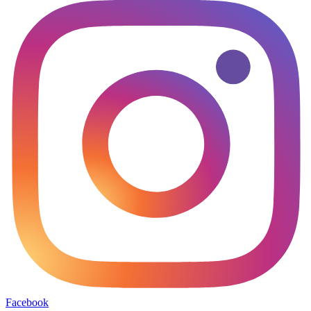
Facebook