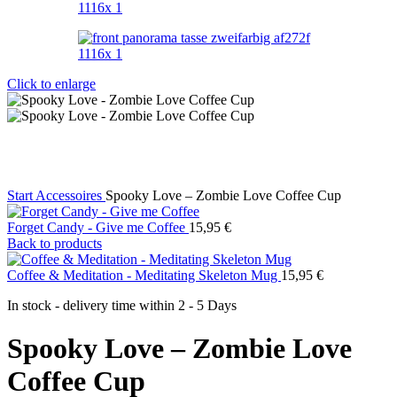
Click to enlarge
Start
Accessoires
Spooky Love – Zombie Love Coffee Cup
Forget Candy - Give me Coffee
15,95
€
Back to products
Coffee & Meditation - Meditating Skeleton Mug
15,95
€
In stock - delivery time within
2 - 5 Days
Spooky Love – Zombie Love
Coffee Cup