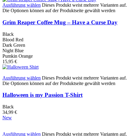
Ausführung wählen
Dieses Produkt weist mehrere Varianten auf.
Die Optionen können auf der Produktseite gewählt werden
Grim Reaper Coffee Mug – Have a Curse Day
Black
Blood Red
Dark Green
Night Blue
Pumkin Orange
15,95
€
Ausführung wählen
Dieses Produkt weist mehrere Varianten auf.
Die Optionen können auf der Produktseite gewählt werden
Halloween is my Passion T-Shirt
Black
34,99
€
New
Ausführung wählen
Dieses Produkt weist mehrere Varianten auf.