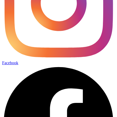
Facebook