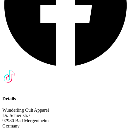
Details
Wunderling Cult Apparel
Dr.-Schier-str.7
97980 Bad Mergentheim
Germany