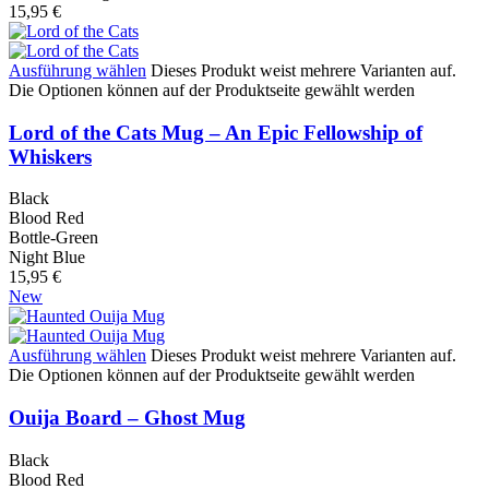
15,95
€
Ausführung wählen
Dieses Produkt weist mehrere Varianten auf.
Die Optionen können auf der Produktseite gewählt werden
Lord of the Cats Mug – An Epic Fellowship of
Whiskers
Black
Blood Red
Bottle-Green
Night Blue
15,95
€
New
Ausführung wählen
Dieses Produkt weist mehrere Varianten auf.
Die Optionen können auf der Produktseite gewählt werden
Ouija Board – Ghost Mug
Black
Blood Red