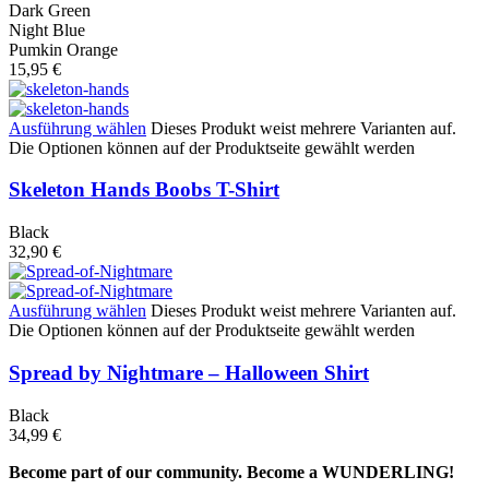
Dark Green
Night Blue
Pumkin Orange
15,95
€
Ausführung wählen
Dieses Produkt weist mehrere Varianten auf.
Die Optionen können auf der Produktseite gewählt werden
Skeleton Hands Boobs T-Shirt
Black
32,90
€
Ausführung wählen
Dieses Produkt weist mehrere Varianten auf.
Die Optionen können auf der Produktseite gewählt werden
Spread by Nightmare – Halloween Shirt
Black
34,99
€
Become part of our community. Become a WUNDERLING!