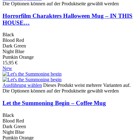
Die Optionen können auf der Produktseite gewählt werden
Horrorfilm Charakters Halloween Mug – IN THIS
HOUSE…
Black
Blood Red
Dark Green
Night Blue
Pumkin Orange
15,95
€
New
Ausführung wählen
Dieses Produkt weist mehrere Varianten auf.
Die Optionen können auf der Produktseite gewählt werden
Let the Summoning Begin – Coffee Mug
Black
Blood Red
Dark Green
Night Blue
Pumkin Orange