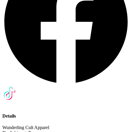
Details
Wunderling Cult Apparel