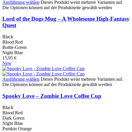
Ausführung wählen
Dieses Produkt weist mehrere Varianten auf.
Die Optionen können auf der Produktseite gewählt werden
Lord of the Dogs Mug – A Wholesome High-Fantasy
Quest
Black
Blood Red
Bottle-Green
Night Blue
15,95
€
New
Ausführung wählen
Dieses Produkt weist mehrere Varianten auf.
Die Optionen können auf der Produktseite gewählt werden
Spooky Love – Zombie Love Coffee Cup
Black
Blood Red
Dark Green
Night Blue
Pumkin Orange