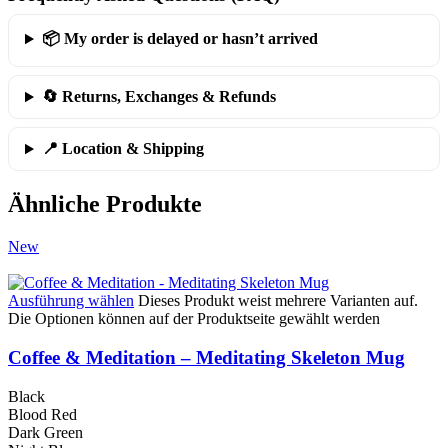
📦 My order is delayed or hasn’t arrived
🔄 Returns, Exchanges & Refunds
📍 Location & Shipping
Ähnliche Produkte
New
Ausführung wählen
Dieses Produkt weist mehrere Varianten auf.
Die Optionen können auf der Produktseite gewählt werden
Coffee & Meditation – Meditating Skeleton Mug
Black
Blood Red
Dark Green