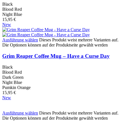
Black
Blood Red
Night Blue
15,95
€
New
Ausführung wählen
Dieses Produkt weist mehrere Varianten auf.
Die Optionen können auf der Produktseite gewählt werden
Grim Reaper Coffee Mug – Have a Curse Day
Black
Blood Red
Dark Green
Night Blue
Pumkin Orange
15,95
€
New
Ausführung wählen
Dieses Produkt weist mehrere Varianten auf.
Die Optionen können auf der Produktseite gewählt werden