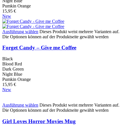
Night Blue
Pumkin Orange
15,95
€
New
Ausführung wählen
Dieses Produkt weist mehrere Varianten auf.
Die Optionen können auf der Produktseite gewählt werden
Forget Candy – Give me Coffee
Black
Blood Red
Dark Green
Night Blue
Pumkin Orange
15,95
€
New
Ausführung wählen
Dieses Produkt weist mehrere Varianten auf.
Die Optionen können auf der Produktseite gewählt werden
Girl Loves Horror Movies Mug