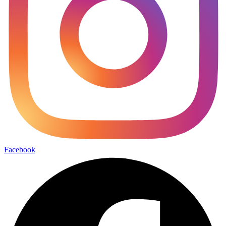
Facebook