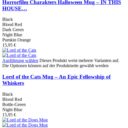
Horrorfilm Charakters Halloween Mug – IN THIS
HOUSE…
Black
Blood Red
Dark Green
Night Blue
Pumkin Orange
15,95
€
Ausführung wählen
Dieses Produkt weist mehrere Varianten auf.
Die Optionen können auf der Produktseite gewählt werden
Lord of the Cats Mug – An Epic Fellowship of
Whiskers
Black
Blood Red
Bottle-Green
Night Blue
15,95
€