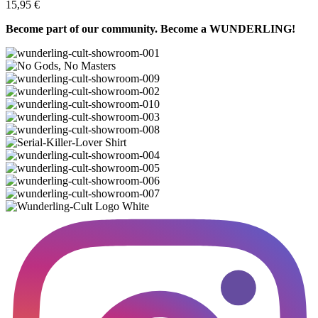
15,95
€
Become part of our community. Become a WUNDERLING!